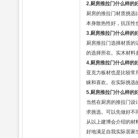
2.厨房推拉门什么样的
厨房的推拉门材质挑选
本身散热性好，抗压性
3.厨房推拉门什么样的
厨房推拉门选择材质的
的选择所在。实木材料
4.厨房推拉门什么样的
亚克力板材也是比较常
睐和喜欢。在实际挑选
5.厨房推拉门什么样的
当然在厨房的推拉门设
求挑选。可以先做好不
从以上建博会介绍的材
好地满足自我实际居家