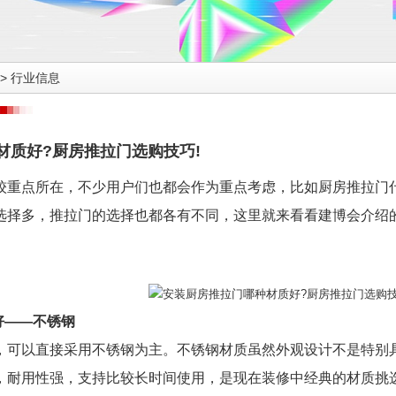
>
行业信息
材质好?厨房推拉门选购技巧!
较重点所在，不少用户们也都会作为重点考虑，比如厨房推拉门
选择多，推拉门的选择也都各有不同，这里就来看看建博会介绍
好——不锈钢
，可以直接采用不锈钢为主。不锈钢材质虽然外观
设计不是特别
，耐用性强，支持比较长时间使用，是现在装修中经典的材质挑