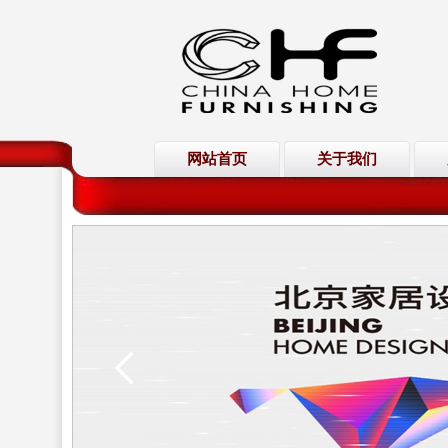
网站首页
关于我们