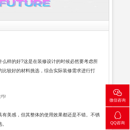
什么样的好?这是在装修设计的时候必然要考虑所
的比较好的材料挑选，综合实际装修需求进行打
微信咨询
具有美感，但其整体的使用效果都还是不错。不锈
QQ咨询
选。