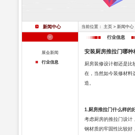
新闻中心
当前位置：
主页
>
新闻中心
行业信息
安装厨房推拉门哪种
展会新闻
行业信息
厨房装修设计都还是比
在，当然如今装修材料
造。
1.厨房推拉门什么样的
考虑厨房的推拉门设计
钢材质的牢固性比较好