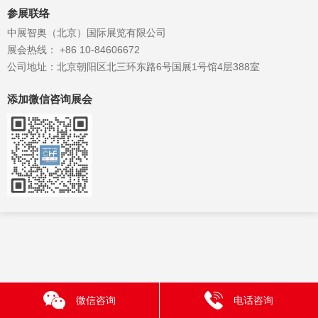
参展联络
中展智奥（北京）国际展览有限公司
展会热线： +86 10-84606672
公司地址：北京朝阳区北三环东路6号国展1号馆4层388室
添加微信咨询展会
微信咨询
电话咨询