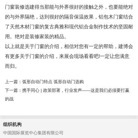
门窗装修选建得当那能与外界很好的接触之外，也要能绝对
的与外界隔绝，达到很好的隔音保温效果，铝包木门窗结合
了天然木材门窗的复古典雅和现代铝合金制作技术的坚固耐
用。绝对是装修家装的精品。
以上就是关于门窗的介绍，相信对您有一定的帮助，建博会
有更多关于门窗的介绍，来展会现场看看吧!一定让您满意
而归。
上一篇：弧形自动门特点 弧形自动门选购
下一篇：携手同心 | 政策部署，行业发声——这是我们必须要打赢
的战
组织机构
中国国际展览中心集团有限公司