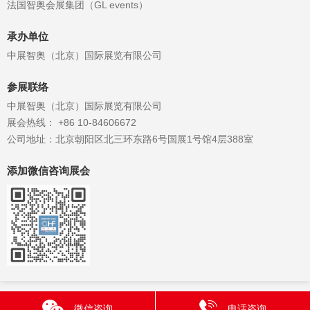
法国智奥会展集团（GL events）
承办单位
中展智奥（北京）国际展览有限公司
参展联络
中展智奥（北京）国际展览有限公司
展会热线： +86 10-84606672
公司地址：北京朝阳区北三环东路6号国展1号馆4层388室
添加微信咨询展会
微信咨询
电话咨询