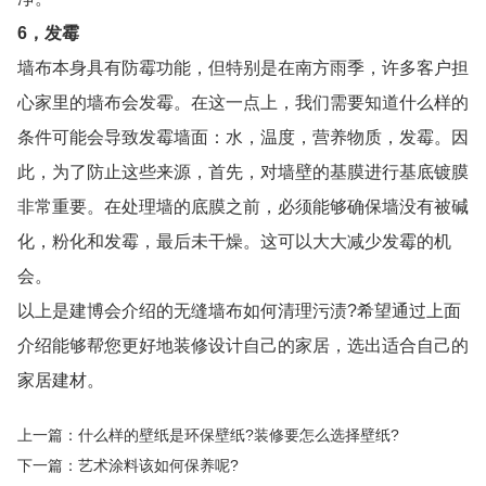
6，发霉
墙布本身具有防霉功能，但特别是在南方雨季，许多客户担
心家里的墙布会发霉。在这一点上，我们需要知道什么样的
条件可能会导致发霉墙面：水，温度，营养物质，发霉。因
此，为了防止这些来源，首先，对墙壁的基膜进行基底镀膜
非常重要。在处理墙的底膜之前，必须能够确保墙没有被碱
化，粉化和发霉，最后未干燥。这可以大大减少发霉的机
会。
以上是建博会介绍的无缝墙布如何清理污渍?希望通过上面
介绍能够帮您更好地装修设计自己的家居，选出适合自己的
家居建材。
上一篇：什么样的壁纸是环保壁纸?装修要怎么选择壁纸?
下一篇：艺术涂料该如何保养呢?