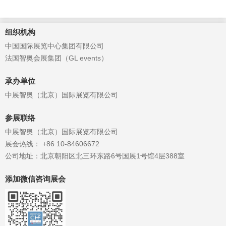
组织机构
中国国际展览中心集团有限公司
法国智奥会展集团（GL events）
承办单位
中展智奥（北京）国际展览有限公司
参展联络
中展智奥（北京）国际展览有限公司
展会热线： +86 10-84606672
公司地址：北京朝阳区北三环东路6号国展1号馆4层388室
添加微信咨询展会