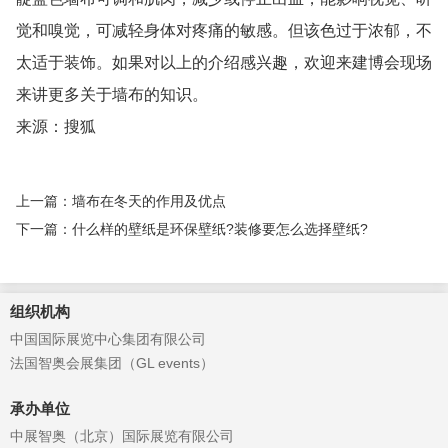
觉和嗅觉，可减轻身体对疼痛的敏感。但该色过于浓郁，不
太适于装饰。如果对以上的介绍感兴趣，欢迎来建博会现场
来讲更多关于墙布的知识。
来源：搜狐
上一篇：墙布在冬天的作用及优点
下一篇：什么样的壁纸是环保壁纸?装修要怎么选择壁纸?
组织机构
中国国际展览中心集团有限公司
法国智奥会展集团（GL events）
承办单位
中展智奥（北京）国际展览有限公司