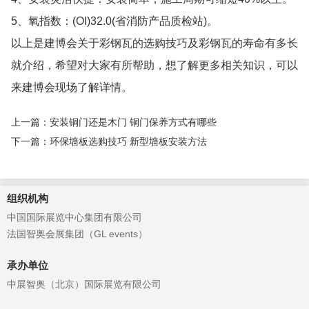
5、氧指数：(OI)32.0(省消防产品质检站)。
以上是建博会关于彩钢瓦的选购技巧及彩钢瓦的寿命有多长
就介绍，希望对大家有所帮助，想了解更多相关知识，可以
来建博会现场了解详情。
上一篇：安装铜门还是木门 铜门保养方式有哪些
下一篇：环保墙板选购技巧 新型墙板安装方法
组织机构
中国国际展览中心集团有限公司
法国智奥会展集团（GL events）
承办单位
中展智奥（北京）国际展览有限公司