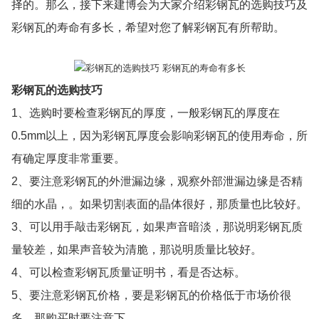
择的。那么，接下来建博会为大家介绍彩钢瓦的选购技巧及
彩钢瓦的寿命有多长，希望对您了解彩钢瓦有所帮助。
彩钢瓦的选购技巧
1、选购时要检查彩钢瓦的厚度，一般彩钢瓦的厚度在
0.5mm以上，因为彩钢瓦厚度会影响彩钢瓦的使用寿命，所
有确定厚度非常重要。
2、要注意彩钢瓦的外泄漏边缘，观察外部泄漏边缘是否精
细的水晶，。如果切割表面的晶体很好，那质量也比较好。
3、可以用手敲击彩钢瓦，如果声音暗淡，那说明彩钢瓦质
量较差，如果声音较为清脆，那说明质量比较好。
4、可以检查彩钢瓦质量证明书，看是否达标。
5、要注意彩钢瓦价格，要是彩钢瓦的价格低于市场价很
多，那购买时要注意下。