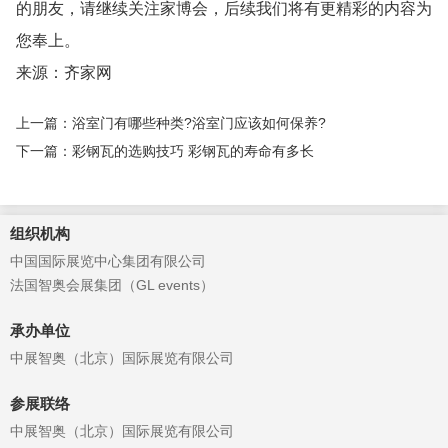
的朋友，请继续关注家博会，后续我们将有更精彩的内容为
您奉上。
来源：齐家网
上一篇：浴室门有哪些种类?浴室门应该如何保养?
下一篇：彩钢瓦的选购技巧 彩钢瓦的寿命有多长
组织机构
中国国际展览中心集团有限公司
法国智奥会展集团（GL events）
承办单位
中展智奥（北京）国际展览有限公司
参展联络
中展智奥（北京）国际展览有限公司