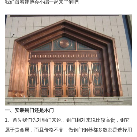
我们跟着建博会小编一起来了解吧!
一、安装铜门还是木门
1、首先我们先对铜门来说，铜门相对来说比较高贵，铜它
属于贵金属，而且价格不菲，做铜门铜器都多数都是选择用